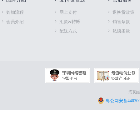
购物流程
网上支付
退换货政策
会员介绍
汇款&转帐
销售条款
配送方式
私隐条款
海频面
粤公网安备4403000