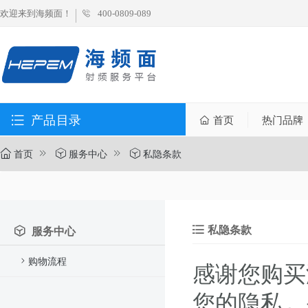
欢迎来到海频面！
400-0809-089
产品目录
首页
热门品牌
首页
服务中心
私隐条款
私隐条款
服务中心
购物流程
感谢您购买
您的隐私，