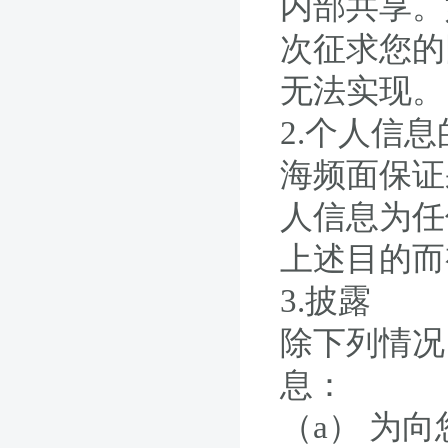
内部共享。
次征求您的
无法实现。
2.个人信
海频面保证
人信息为任
上述目的而
3.披露
除下列情况
息：
（a） 为